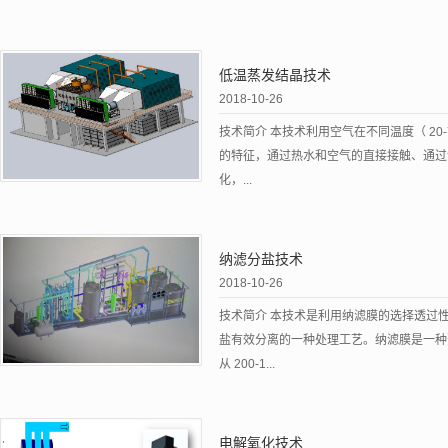
低温蒸发结晶技术
2018-10-26
技术简介 本技术利用空气在不同温度（ 20
的特征，通过热水和空气的直接接触、通过
化，...
纳滤分盐技术
2018-10-26
技术简介 本技术是利用纳滤膜的选择透过
盐有效分离的一种处理工艺。纳滤膜是一种
从 200-1...
电解氧化技术